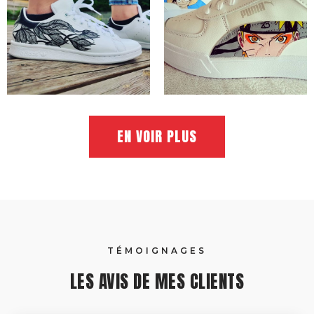
EN VOIR PLUS
TÉMOIGNAGES
LES AVIS DE MES CLIENTS