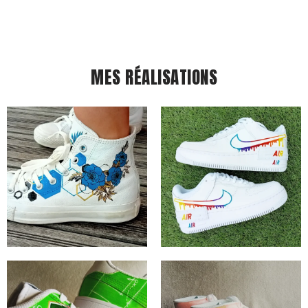
MES RÉALISATIONS