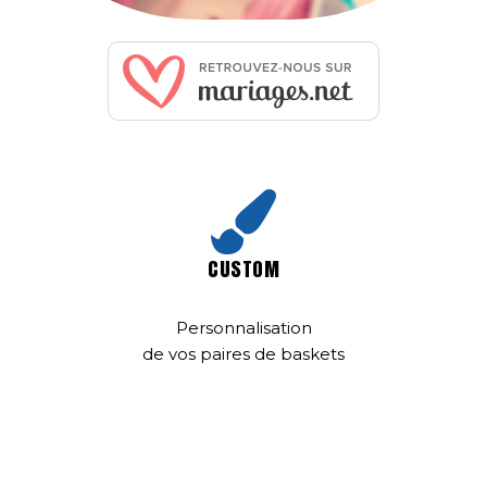
CUSTOM
Personnalisation
de vos paires de baskets