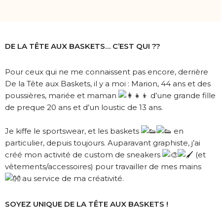
DE LA TÊTE AUX BASKETS… C’EST QUI ??
Pour ceux qui ne me connaissent pas encore, derrière
De la Tête aux Baskets, il y a moi : Marion, 44 ans et des
poussières, mariée et maman
d’une grande fille
de preque 20 ans et d’un loustic de 13 ans.
Je kiffe le sportswear, et les baskets
en
particulier, depuis toujours. Auparavant graphiste, j’ai
créé mon activité de custom de sneakers
(et
vêtements/accessoires) pour travailler de mes mains
au service de ma créativité.
SOYEZ UNIQUE DE LA TÊTE AUX BASKETS !