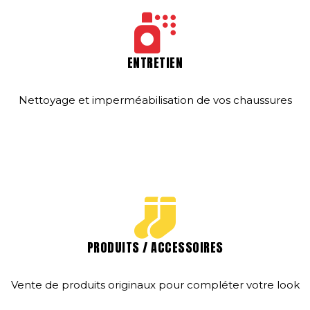
ENTRETIEN
Nettoyage et imperméabilisation de vos chaussures
PRODUITS / ACCESSOIRES
Vente de produits originaux pour compléter votre look