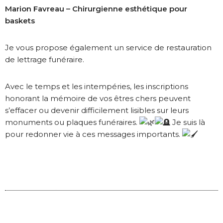
Marion Favreau – Chirurgienne esthétique pour
baskets
Je vous propose également un service de restauration
de lettrage funéraire.
Avec le temps et les intempéries, les inscriptions
honorant la mémoire de vos êtres chers peuvent
s’effacer ou devenir difficilement lisibles sur leurs
monuments ou plaques funéraires.
Je suis là
pour redonner vie à ces messages importants.