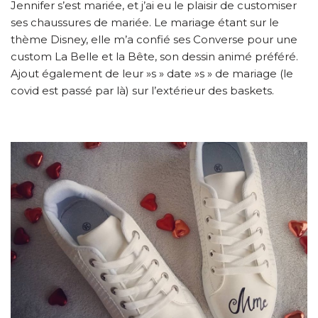
Jennifer s’est mariée, et j’ai eu le plaisir de customiser
ses chaussures de mariée. Le mariage étant sur le
thème Disney, elle m’a confié ses Converse pour une
custom La Belle et la Bête, son dessin animé préféré.
Ajout également de leur »s » date »s » de mariage (le
covid est passé par là) sur l’extérieur des baskets.