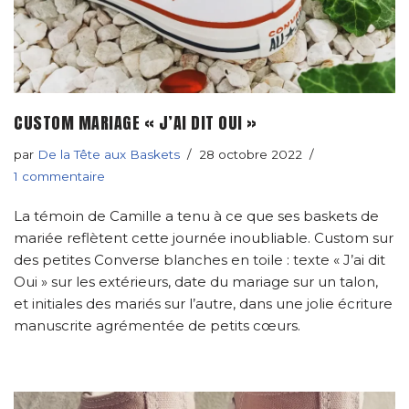
CUSTOM MARIAGE « J’AI DIT OUI »
par
De la Tête aux Baskets
28 octobre 2022
1 commentaire
La témoin de Camille a tenu à ce que ses baskets de
mariée reflètent cette journée inoubliable. Custom sur
des petites Converse blanches en toile : texte « J’ai dit
Oui » sur les extérieurs, date du mariage sur un talon,
et initiales des mariés sur l’autre, dans une jolie écriture
manuscrite agrémentée de petits cœurs.