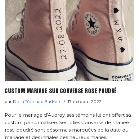
CUSTOM MARIAGE SUR CONVERSE ROSE POUDRÉ
par
De la Tête aux Baskets
17 octobre 2022
Pour le mariage d’Audrey, ses témoins lui ont offert sa
custom personnalisée. Ses jolies Converse de mariée
rose poudré sont désormais marquées de la date du
mariage et des initiales des heureux mariés.