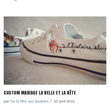
CUSTOM MARIAGE LA BELLE ET LA BÊTE
par
De la Tête aux Baskets
20 avril 2022