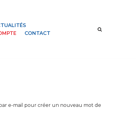
TUALITÉS
OMPTE
CONTACT
en par e-mail pour créer un nouveau mot de