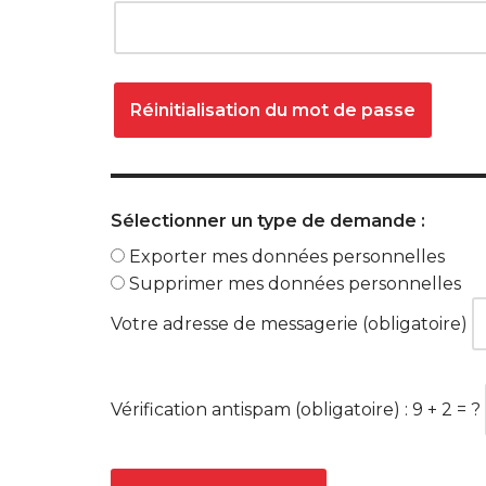
Réinitialisation du mot de passe
Sélectionner un type de demande :
Exporter mes données personnelles
Supprimer mes données personnelles
Votre adresse de messagerie (obligatoire)
Vérification antispam (obligatoire) : 9 + 2 = ?