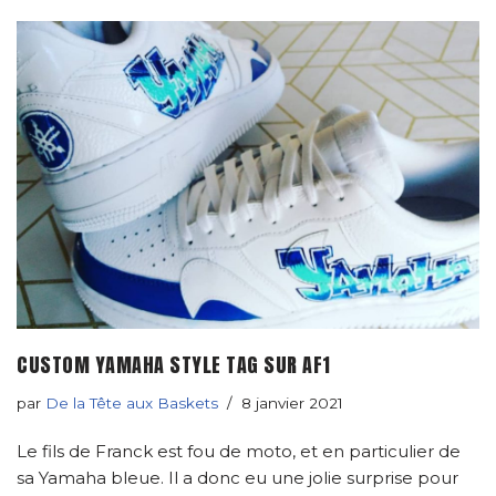
CUSTOM YAMAHA STYLE TAG SUR AF1
par
De la Tête aux Baskets
8 janvier 2021
Le fils de Franck est fou de moto, et en particulier de
sa Yamaha bleue. Il a donc eu une jolie surprise pour