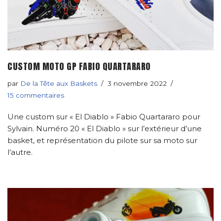
CUSTOM MOTO GP FABIO QUARTARARO
par
De la Tête aux Baskets
3 novembre 2022
15 commentaires
Une custom sur « El Diablo » Fabio Quartararo pour
Sylvain. Numéro 20 « El Diablo » sur l’extérieur d’une
basket, et représentation du pilote sur sa moto sur
l’autre.