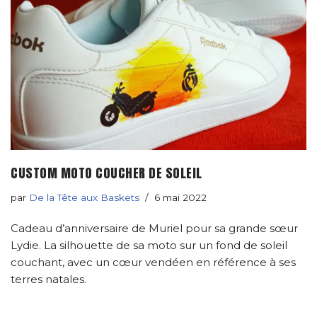
CUSTOM MOTO COUCHER DE SOLEIL
par
De la Tête aux Baskets
6 mai 2022
Cadeau d’anniversaire de Muriel pour sa grande sœur
Lydie. La silhouette de sa moto sur un fond de soleil
couchant, avec un cœur vendéen en référence à ses
terres natales.