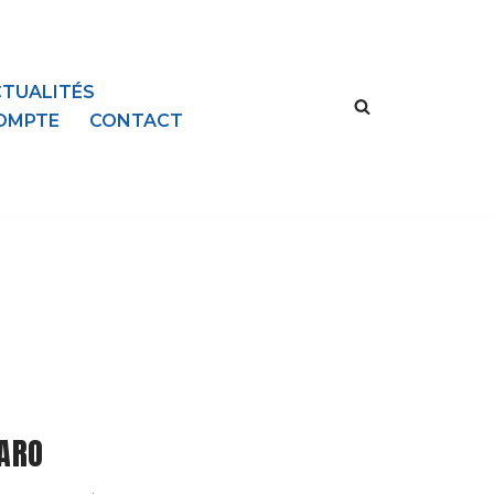
TUALITÉS
OMPTE
CONTACT
ARO