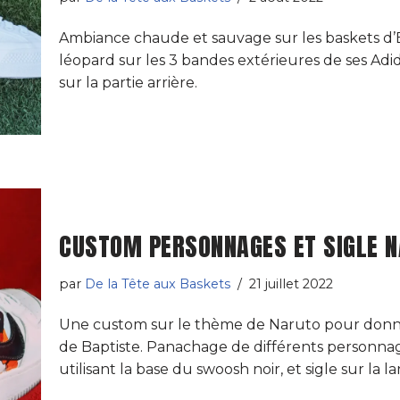
Ambiance chaude et sauvage sur les baskets d
léopard sur les 3 bandes extérieures de ses Adid
sur la partie arrière.
CUSTOM PERSONNAGES ET SIGLE 
par
De la Tête aux Baskets
21 juillet 2022
Une custom sur le thème de Naruto pour donner
de Baptiste. Panachage de différents personnag
utilisant la base du swoosh noir, et sigle sur la l