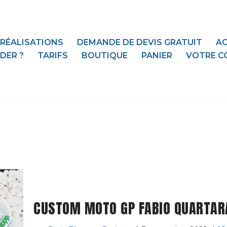
 RÉALISATIONS
DEMANDE DE DEVIS GRATUIT
AC
DER ?
TARIFS
BOUTIQUE
PANIER
VOTRE C
CUSTOM MOTO GP FABIO QUARTAR