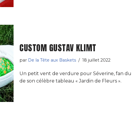
CUSTOM GUSTAV KLIMT
par
De la Tête aux Baskets
18 juillet 2022
Un petit vent de verdure pour Séverine, fan du 
de son célèbre tableau « Jardin de Fleurs ».