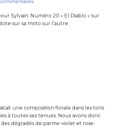
 commentaires
our Sylvain. Numéro 20 « El Diablo » sur
lote sur sa moto sur l’autre.
aitait une composition florale dans les tons
rties à toutes ses tenues. Nous avons donc
 des dégradés de parme-violet et rose-