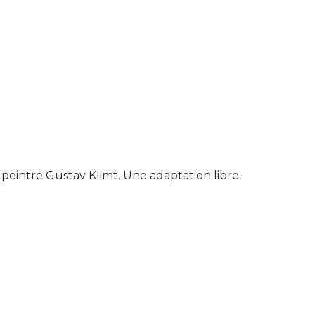
peintre Gustav Klimt. Une adaptation libre