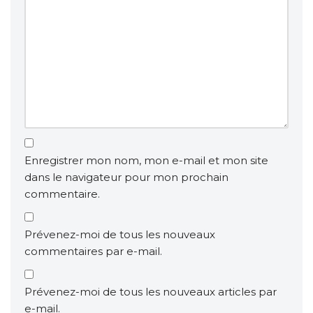
Enregistrer mon nom, mon e-mail et mon site
dans le navigateur pour mon prochain
commentaire.
Prévenez-moi de tous les nouveaux
commentaires par e-mail.
Prévenez-moi de tous les nouveaux articles par
e-mail.