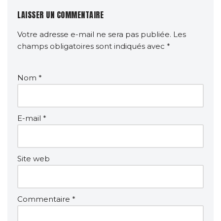
LAISSER UN COMMENTAIRE
Votre adresse e-mail ne sera pas publiée.
Les
champs obligatoires sont indiqués avec
*
Nom
*
E-mail
*
Site web
Commentaire
*