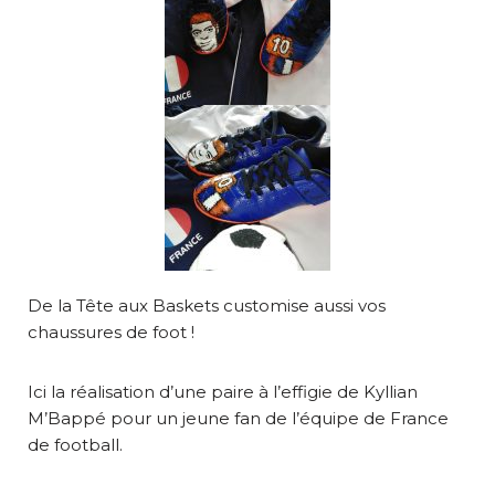
De la Tête aux Baskets customise aussi vos
chaussures de foot !
Ici la réalisation d’une paire à l’effigie de Kyllian
M’Bappé pour un jeune fan de l’équipe de France
de football.