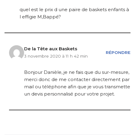
quel est le prix d une paire de baskets enfants à
l effigie M,Bappé?
De la Tête aux Baskets
RÉPONDRE
3 novembre 2020 à 11 h 42 min
Bonjour Danièle, je ne fais que du sur-mesure,
merci donc de me contacter directement par
mail ou téléphone afin que je vous transmette
un devis personnalisé pour votre projet.