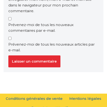
dans le navigateur pour mon prochain
commentaire.
Prévenez-moi de tous les nouveaux
commentaires par e-mail.
Prévenez-moi de tous les nouveaux articles par
e-mail.
Conditions générales de vente
Mentions légales