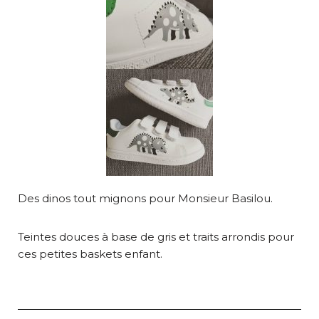
Des dinos tout mignons pour Monsieur Basilou.
Teintes douces à base de gris et traits arrondis pour
ces petites baskets enfant.