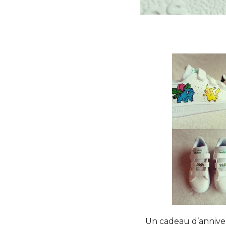
Un cadeau d’annivers