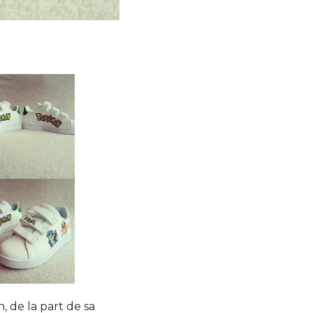
 de la part de sa