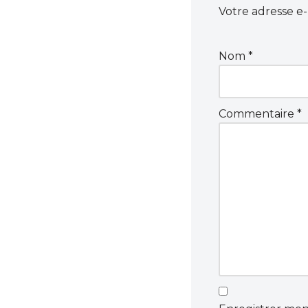
Votre adresse e-
Nom
*
Commentaire
*