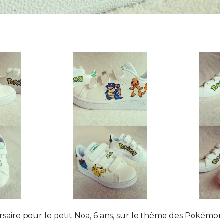
aire pour le petit Noa, 6 ans, sur le thème des Pokémon,