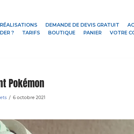
 RÉALISATIONS
DEMANDE DE DEVIS GRATUIT
AC
DER ?
TARIFS
BOUTIQUE
PANIER
VOTRE C
nt Pokémon
ets
6 octobre 2021