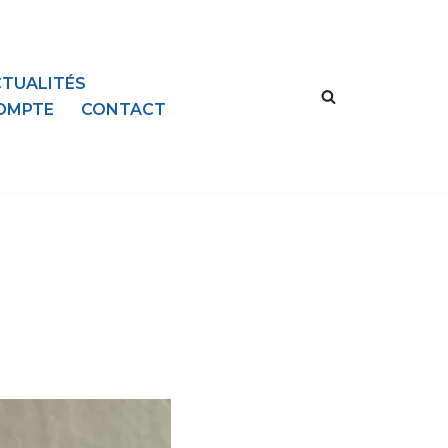
TUALITÉS
OMPTE
CONTACT