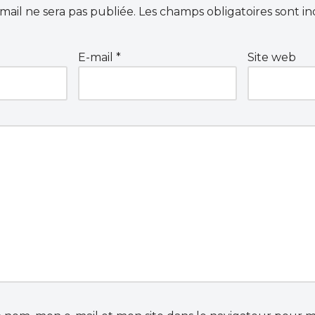
mail ne sera pas publiée.
Les champs obligatoires sont i
E-mail
*
Site web