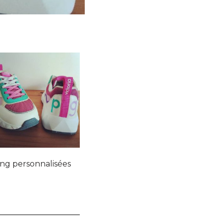
ing personnalisées