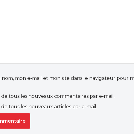
 nom, mon e-mail et mon site dans le navigateur pour 
de tous les nouveaux commentaires par e-mail.
de tous les nouveaux articles par e-mail.