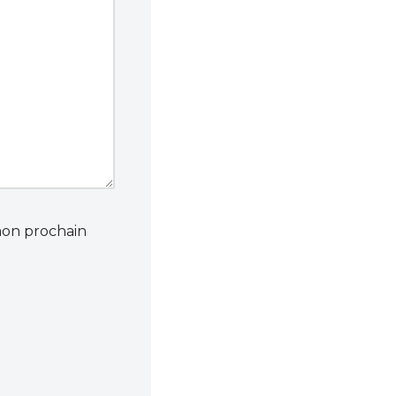
mon prochain