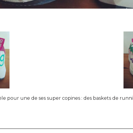
e pour une de ses super copines : des baskets de runn