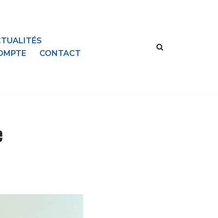
TUALITÉS
OMPTE
CONTACT
e