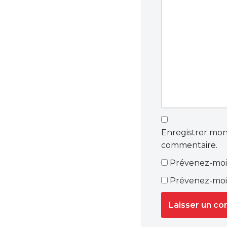
Enregistrer mon
commentaire.
Prévenez-moi 
Prévenez-moi 