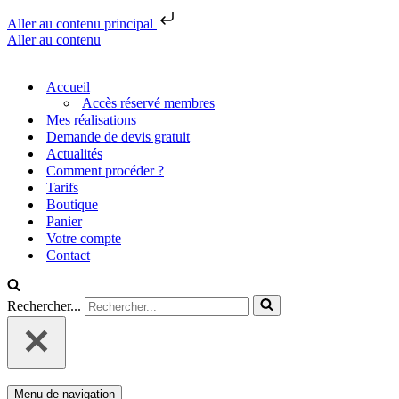
Aller au contenu principal
Aller au contenu
Accueil
Accès réservé membres
Mes réalisations
Demande de devis gratuit
Actualités
Comment procéder ?
Tarifs
Boutique
Panier
Votre compte
Contact
Rechercher...
Menu de navigation