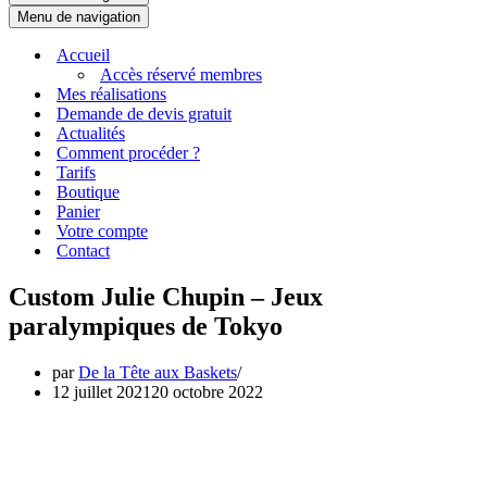
Menu de navigation
Accueil
Accès réservé membres
Mes réalisations
Demande de devis gratuit
Actualités
Comment procéder ?
Tarifs
Boutique
Panier
Votre compte
Contact
Custom Julie Chupin – Jeux
paralympiques de Tokyo
par
De la Tête aux Baskets
12 juillet 2021
20 octobre 2022