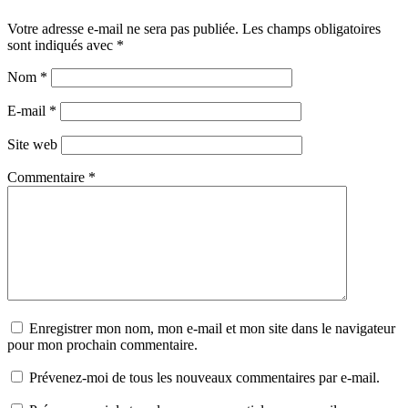
Votre adresse e-mail ne sera pas publiée.
Les champs obligatoires
sont indiqués avec
*
Nom
*
E-mail
*
Site web
Commentaire
*
Enregistrer mon nom, mon e-mail et mon site dans le navigateur
pour mon prochain commentaire.
Prévenez-moi de tous les nouveaux commentaires par e-mail.