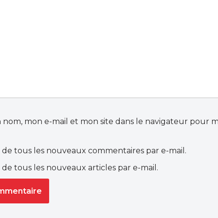
 nom, mon e-mail et mon site dans le navigateur pour 
de tous les nouveaux commentaires par e-mail.
de tous les nouveaux articles par e-mail.