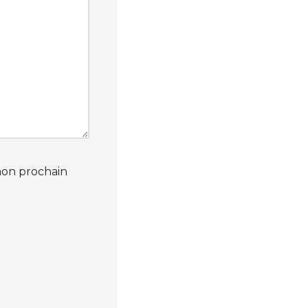
mon prochain