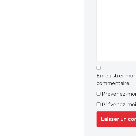
Enregistrer mon
commentaire.
Prévenez-moi 
Prévenez-moi 