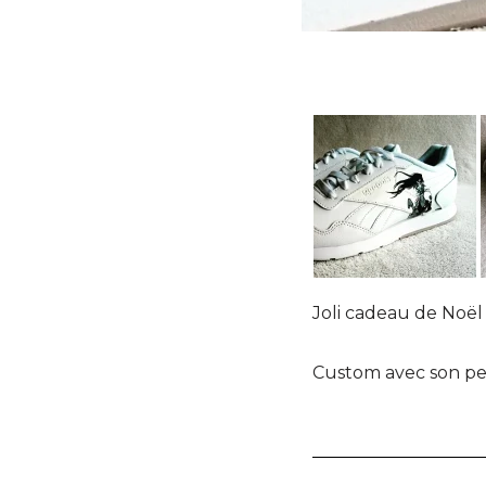
Joli cadeau de Noël 
Custom avec son per