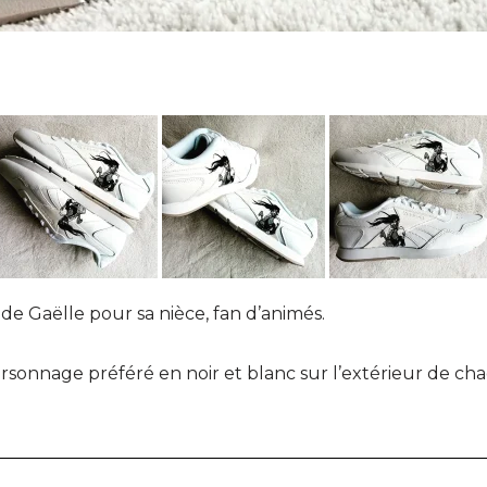
de Gaëlle pour sa nièce, fan d’animés.
sonnage préféré en noir et blanc sur l’extérieur de ch