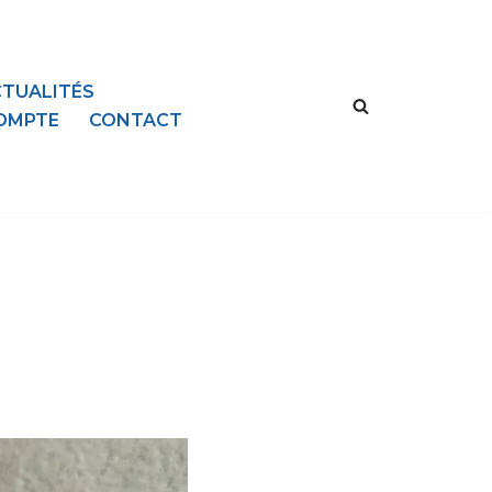
TUALITÉS
OMPTE
CONTACT