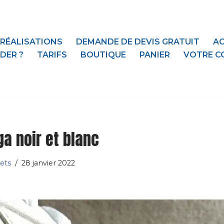
 RÉALISATIONS
DEMANDE DE DEVIS GRATUIT
AC
DER ?
TARIFS
BOUTIQUE
PANIER
VOTRE C
 noir et blanc
ets
28 janvier 2022