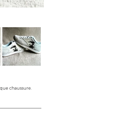
aque chaussure.