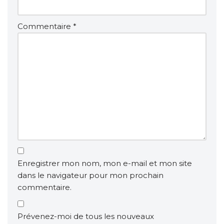
Commentaire
*
Enregistrer mon nom, mon e-mail et mon site
dans le navigateur pour mon prochain
commentaire.
Prévenez-moi de tous les nouveaux