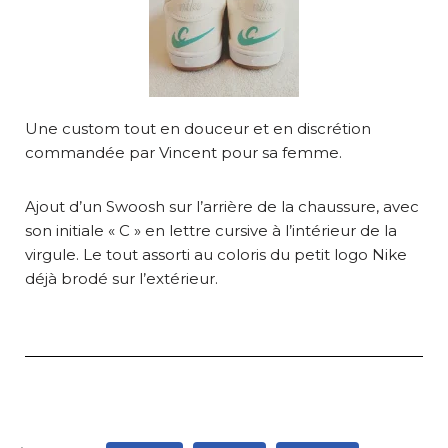
Une custom tout en douceur et en discrétion
commandée par Vincent pour sa femme.
Ajout d’un Swoosh sur l’arrière de la chaussure, avec
son initiale « C » en lettre cursive à l’intérieur de la
virgule. Le tout assorti au coloris du petit logo Nike
déjà brodé sur l’extérieur.