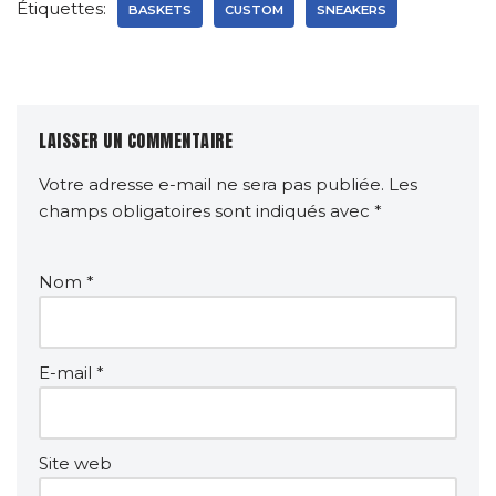
Étiquettes:
BASKETS
CUSTOM
SNEAKERS
LAISSER UN COMMENTAIRE
Votre adresse e-mail ne sera pas publiée.
Les
champs obligatoires sont indiqués avec
*
Nom
*
E-mail
*
Site web