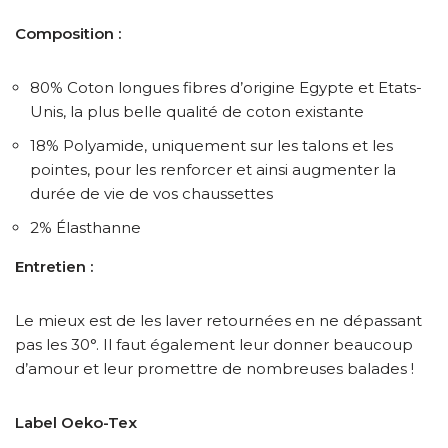
Composition :
80% Coton longues fibres d’origine Egypte et Etats-
Unis, la plus belle qualité de coton existante
18% Polyamide, uniquement sur les talons et les
pointes, pour les renforcer et ainsi augmenter la
durée de vie de vos chaussettes
2% Élasthanne
Entretien :
Le mieux est de les laver retournées en ne dépassant
pas les 30°. Il faut également leur donner beaucoup
d’amour et leur promettre de nombreuses balades !
Label Oeko-Tex