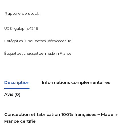
Rupture de stock
UGS :
galopins4246
Catégories :
Chaussettes
,
Idées cadeaux
Étiquettes :
chaussettes
,
made in France
Description
Informations complémentaires
Avis (0)
Conception et fabrication 100% françaises – Made in
France certifié