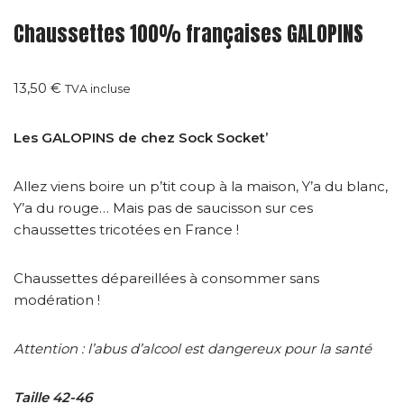
Chaussettes 100% françaises GALOPINS
13,50
€
TVA incluse
Les GALOPINS de chez Sock Socket’
Allez viens boire un p’tit coup à la maison, Y’a du blanc,
Y’a du rouge… Mais pas de saucisson sur ces
chaussettes tricotées en France !
Chaussettes dépareillées à consommer sans
modération !
Attention : l’abus d’alcool est dangereux pour la santé
Taille 42-46