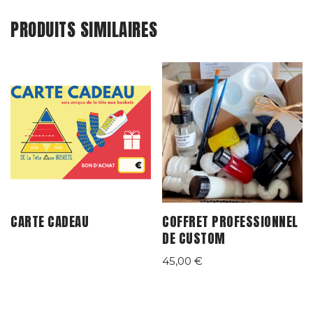
PRODUITS SIMILAIRES
CARTE CADEAU
COFFRET PROFESSIONNEL
DE CUSTOM
45,00
€