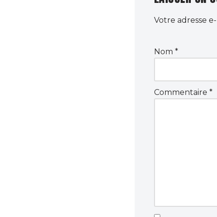
Votre adresse e-
Nom
*
Commentaire
*