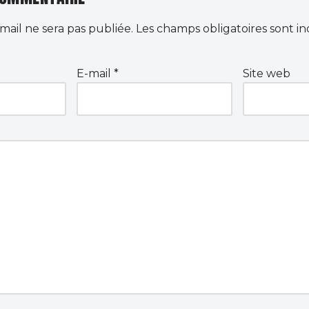
mail ne sera pas publiée.
Les champs obligatoires sont i
E-mail
*
Site web