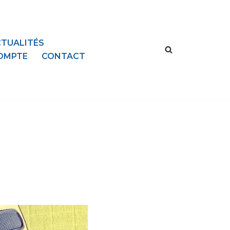
TUALITÉS
OMPTE
CONTACT