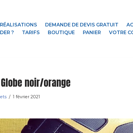
 RÉALISATIONS
DEMANDE DE DEVIS GRATUIT
AC
DER ?
TARIFS
BOUTIQUE
PANIER
VOTRE C
 Globe noir/orange
ets
1 février 2021