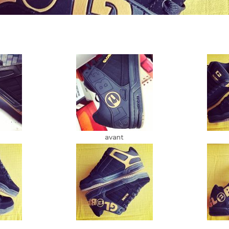
avant