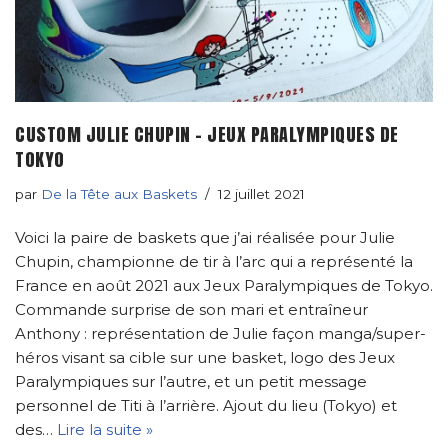
CUSTOM JULIE CHUPIN – JEUX PARALYMPIQUES DE
TOKYO
par
De la Tête aux Baskets
12 juillet 2021
Voici la paire de baskets que j’ai réalisée pour Julie
Chupin, championne de tir à l’arc qui a représenté la
France en août 2021 aux Jeux Paralympiques de Tokyo.
Commande surprise de son mari et entraîneur
Anthony : représentation de Julie façon manga/super-
héros visant sa cible sur une basket, logo des Jeux
Paralympiques sur l’autre, et un petit message
personnel de Titi à l’arrière. Ajout du lieu (Tokyo) et
des…
Lire la suite »